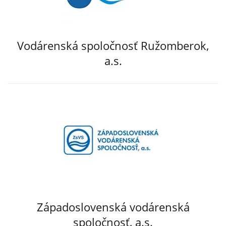
Vodárenská spoločnosť Ružomberok,
a.s.
Západoslovenská vodárenská
spoločnosť, a.s.