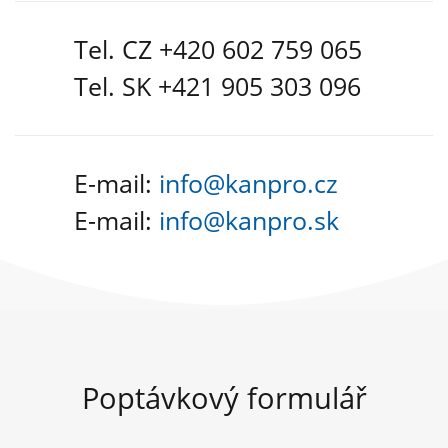
Tel. CZ +420 602 759 065
Tel. SK +421 905 303 096
E-mail:
info@kanpro.cz
E-mail:
info@kanpro.sk
Poptávkový formulář