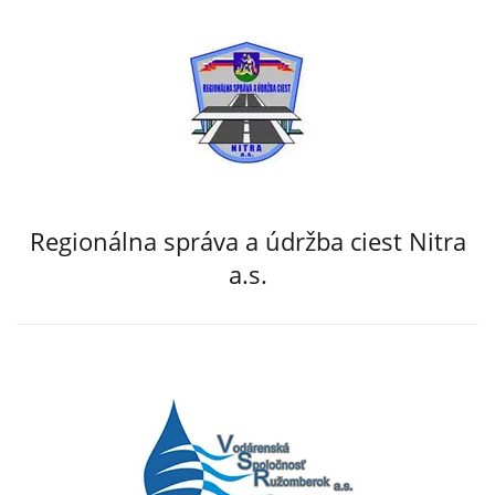
Regionálna správa a údržba ciest Nitra
a.s.