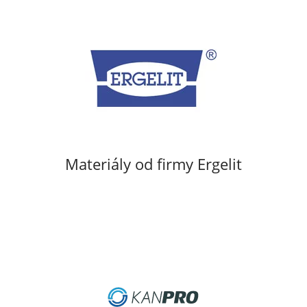
Materiály od firmy Ergelit