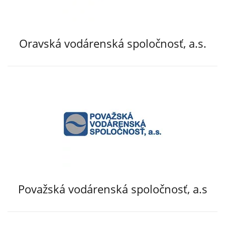
Oravská vodárenská spoločnosť, a.s.
Považská vodárenská spoločnosť, a.s